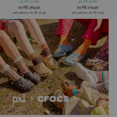
R$ 369,90
R$ 179,90
10x de
R$ 36,99
10x de
R$ 17,99