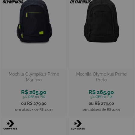
Mochila Olympikus Prime
Mochila Olympikus Prime
Marinho
Preto
R$ 265,90
R$ 265,90
R$ 279,90
R$ 279,90
10x de
R$ 27,99
10x de
R$ 27,99