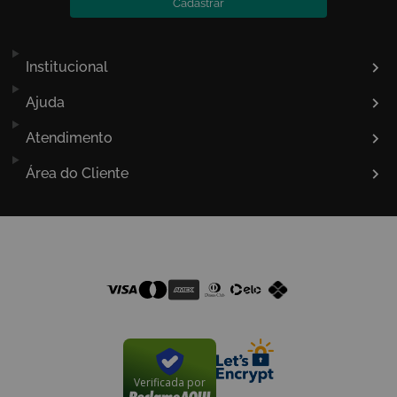
Cadastrar
Institucional
Ajuda
Atendimento
Área do Cliente
Formas de Pagamento
Certificado de Segurança
Verificada por