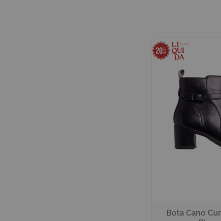
Bota Cano Curt